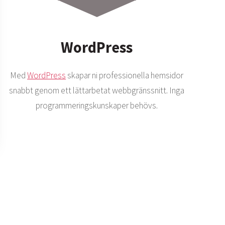
WordPress
Med
WordPress
skapar ni professionella hemsidor
snabbt genom ett lättarbetat webbgränssnitt. Inga
programmeringskunskaper behövs.